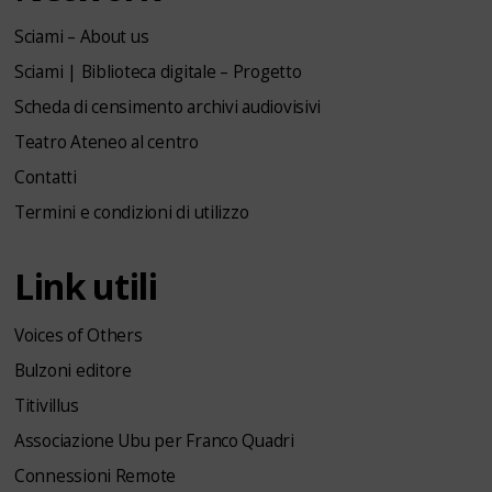
Sciami – About us
Sciami | Biblioteca digitale – Progetto
Scheda di censimento archivi audiovisivi
Teatro Ateneo al centro
Contatti
Termini e condizioni di utilizzo
Link utili
Voices of Others
Bulzoni editore
Titivillus
Associazione Ubu per Franco Quadri
Connessioni Remote