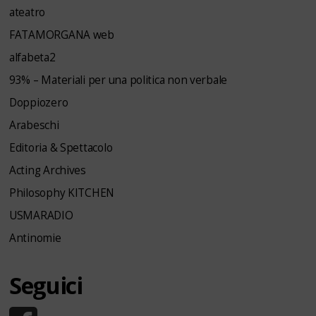
ateatro
FATAMORGANA web
alfabeta2
93% – Materiali per una politica non verbale
Doppiozero
Arabeschi
Editoria & Spettacolo
Acting Archives
Philosophy KITCHEN
USMARADIO
Antinomie
Seguici