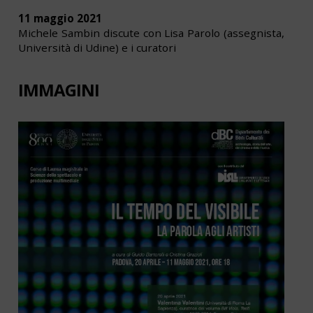
11 maggio 2021
Michele Sambin discute con Lisa Parolo (assegnista,
Università di Udine) e i curatori
IMMAGINI