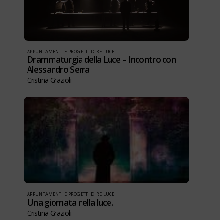
APPUNTAMENTI E PROGETTI DIRE LUCE
Drammaturgia della Luce – Incontro con
Alessandro Serra
Cristina Grazioli
APPUNTAMENTI E PROGETTI DIRE LUCE
Una giornata nella luce.
Cristina Grazioli