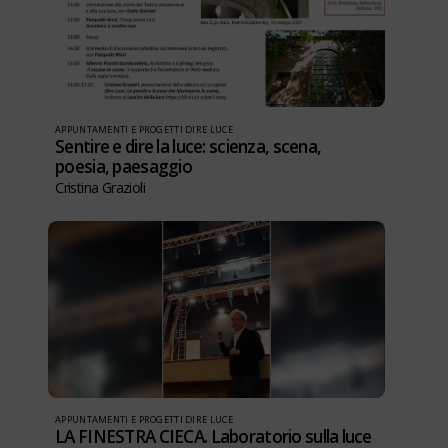
APPUNTAMENTI E PROGETTI DIRE LUCE
Sentire e dire la luce: scienza, scena,
poesia, paesaggio
Cristina Grazioli
APPUNTAMENTI E PROGETTI DIRE LUCE
LA FINESTRA CIECA. Laboratorio sulla luce