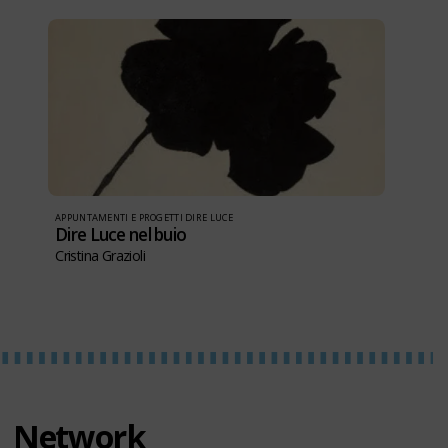
APPUNTAMENTI E PROGETTI DIRE LUCE
Dire Luce nel buio
Cristina Grazioli
Network