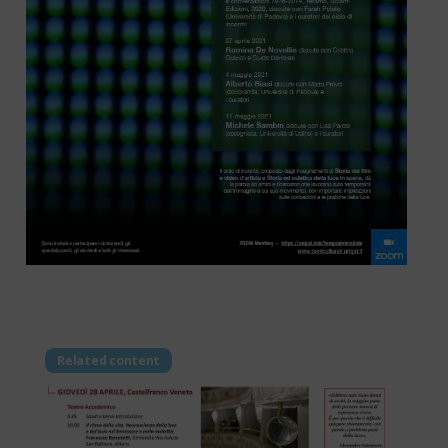
Related content