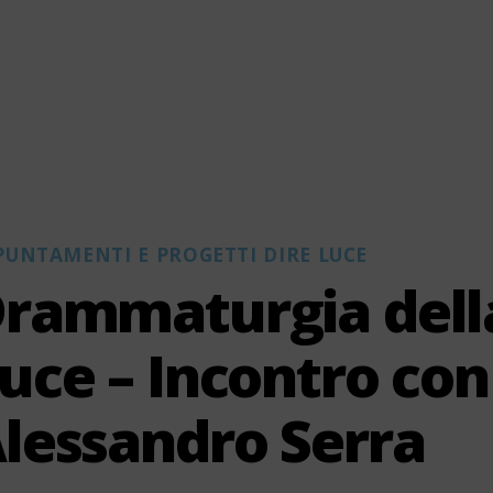
PUNTAMENTI E PROGETTI DIRE LUCE
Categorie
rammaturgia dell
uce – Incontro con
lessandro Serra