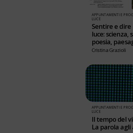
APPUNTAMENTI E PROG
LUCE
Sentire e dire 
luce: scienza, 
poesia, paesa
Cristina Grazioli
APPUNTAMENTI E PROG
LUCE
Il tempo del vi
La parola agli 