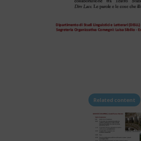
Related content