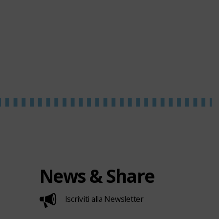
News & Share
Iscriviti alla Newsletter