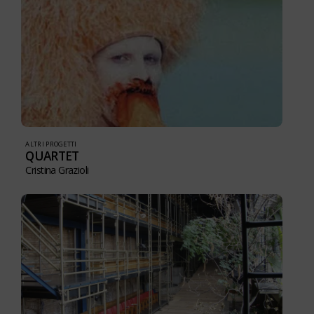
ALTRI PROGETTI
QUARTET
Cristina Grazioli