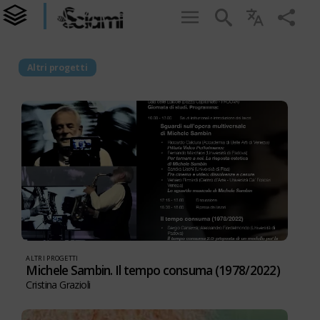
Altri progetti
ALTRI PROGETTI
Michele Sambin. Il tempo consuma (1978/2022)
Cristina Grazioli