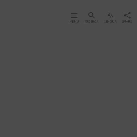
MENU
RICERCA
LINGUA
SHARE