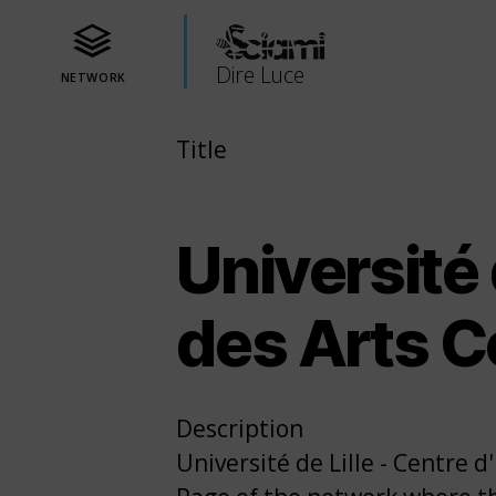
Dire Luce
NETWORK
Title
Université 
des Arts 
Description
Université de Lille - Centre