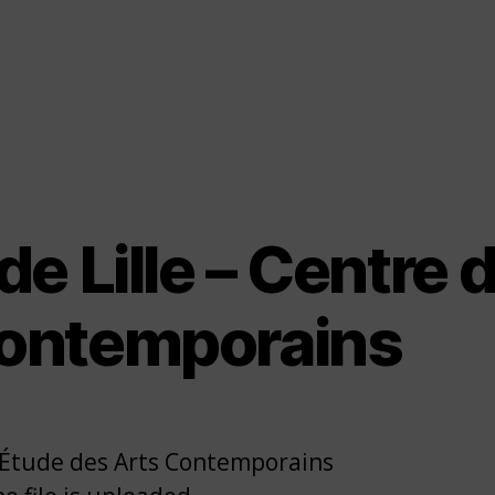
de Lille – Centre 
Contemporains
 d'Étude des Arts Contemporains